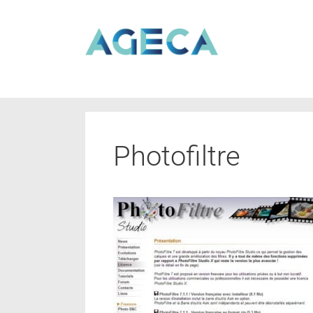
Photofiltre