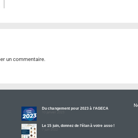
ier un commentaire.
Ne
Du changement pour 2023 à l’AGECA
10 janvier 2023
Le 15 juin, donnez de l’élan à votre asso !
7 juin 2022