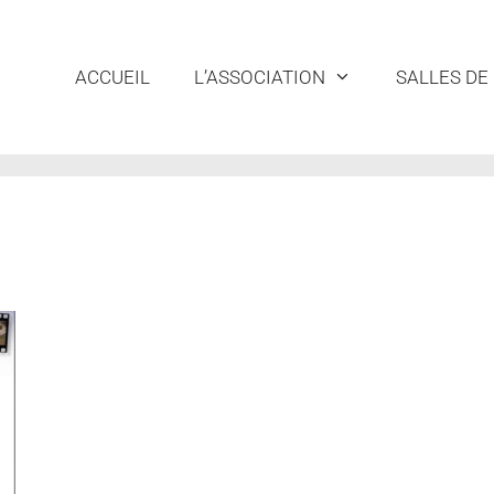
ACCUEIL
L’ASSOCIATION
SALLES DE