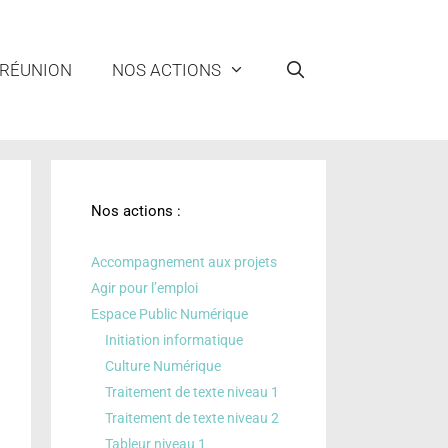
 RÉUNION
NOS ACTIONS
Nos actions :
Accompagnement aux projets
Agir pour l’emploi
Espace Public Numérique
Initiation informatique
Culture Numérique
Traitement de texte niveau 1
Traitement de texte niveau 2
Tableur niveau 1