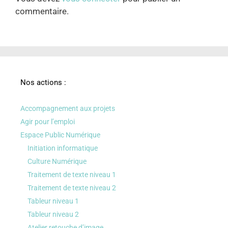
commentaire.
Nos actions :
Accompagnement aux projets
Agir pour l’emploi
Espace Public Numérique
Initiation informatique
Culture Numérique
Traitement de texte niveau 1
Traitement de texte niveau 2
Tableur niveau 1
Tableur niveau 2
Atelier retouche d’image