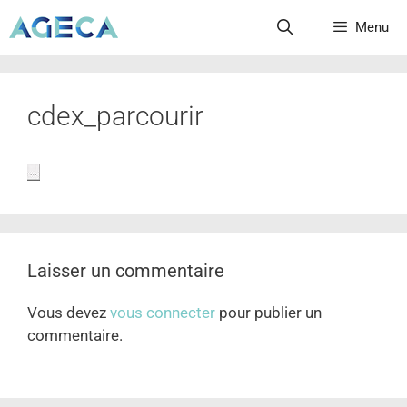
Menu
cdex_parcourir
Laisser un commentaire
Vous devez
vous connecter
pour publier un
commentaire.