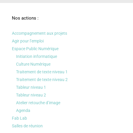
Nos actions :
Accompagnement aux projets
Agir pour l’emploi
Espace Public Numérique
Initiation informatique
Culture Numérique
Traitement de texte niveau 1
Traitement de texte niveau 2
Tableur niveau 1
Tableur niveau 2
Atelier retouche d’image
Agenda
Fab Lab
Salles de réunion