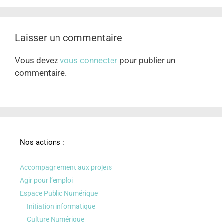
Laisser un commentaire
Vous devez
vous connecter
pour publier un
commentaire.
Nos actions :
Accompagnement aux projets
Agir pour l’emploi
Espace Public Numérique
Initiation informatique
Culture Numérique