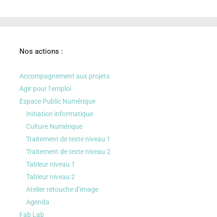
Nos actions :
Accompagnement aux projets
Agir pour l’emploi
Espace Public Numérique
Initiation informatique
Culture Numérique
Traitement de texte niveau 1
Traitement de texte niveau 2
Tableur niveau 1
Tableur niveau 2
Atelier retouche d’image
Agenda
Fab Lab