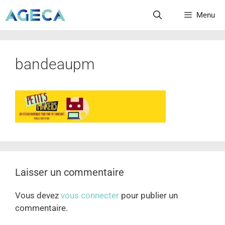
Menu
bandeaupm
Laisser un commentaire
Vous devez
vous connecter
pour publier un
commentaire.