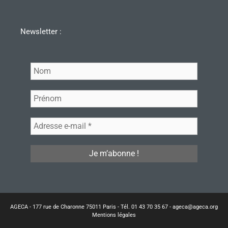
Newsletter :
AGECA - 177 rue de Charonne 75011 Paris - Tél. 01 43 70 35 67 - ageca@ageca.org
Mentions légales