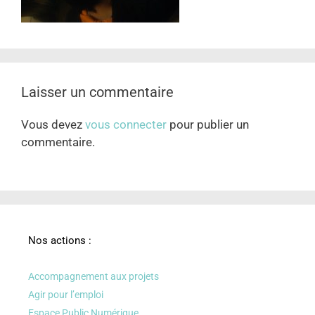
Laisser un commentaire
Vous devez
vous connecter
pour publier un
commentaire.
Nos actions :
Accompagnement aux projets
Agir pour l’emploi
Espace Public Numérique