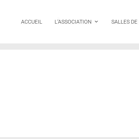
ACCUEIL
L’ASSOCIATION
SALLES DE