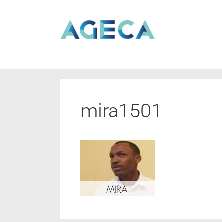
mira1501