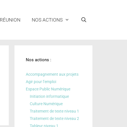
 RÉUNION
NOS ACTIONS
Nos actions :
Accompagnement aux projets
Agir pour l’emploi
Espace Public Numérique
Initiation informatique
Culture Numérique
Traitement de texte niveau 1
Traitement de texte niveau 2
Tableur niveau 1