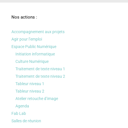
Nos actions :
Accompagnement aux projets
Agir pour l’emploi
Espace Public Numérique
Initiation informatique
Culture Numérique
Traitement de texte niveau 1
Traitement de texte niveau 2
Tableur niveau 1
Tableur niveau 2
Atelier retouche d’image
Agenda
Fab Lab
Salles de réunion