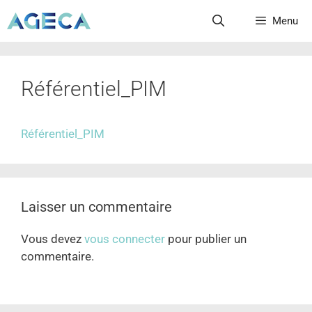
Menu
Référentiel_PIM
Référentiel_PIM
Laisser un commentaire
Vous devez
vous connecter
pour publier un
commentaire.