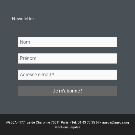
Newsletter :
AGECA - 177 rue de Charonne 75011 Paris - Tél. 01 43 70 35 67 - ageca@ageca.org
Mentions légales