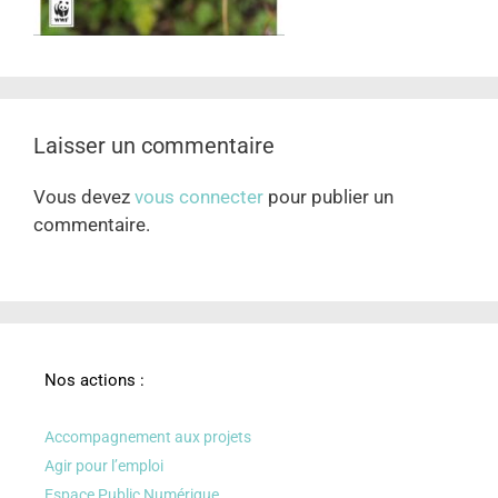
Laisser un commentaire
Vous devez
vous connecter
pour publier un
commentaire.
Nos actions :
Accompagnement aux projets
Agir pour l’emploi
Espace Public Numérique