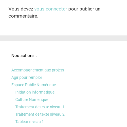
Vous devez
vous connecter
pour publier un
commentaire.
Nos actions :
Accompagnement aux projets
Agir pour l’emploi
Espace Public Numérique
Initiation informatique
Culture Numérique
Traitement de texte niveau 1
Traitement de texte niveau 2
Tableur niveau 1