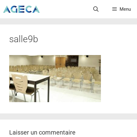
Menu
salle9b
Laisser un commentaire