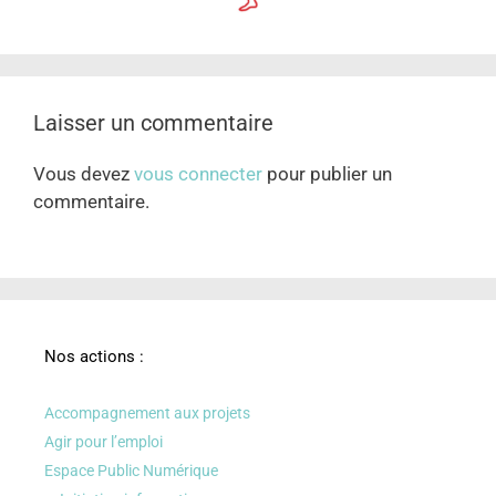
Laisser un commentaire
Vous devez
vous connecter
pour publier un
commentaire.
Nos actions :
Accompagnement aux projets
Agir pour l’emploi
Espace Public Numérique