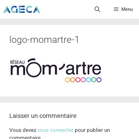
Menu
logo-momartre-1
Laisser un commentaire
Vous devez
vous connecter
pour publier un
commentaire.