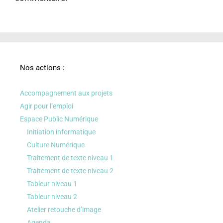
Nos actions :
Accompagnement aux projets
Agir pour l’emploi
Espace Public Numérique
Initiation informatique
Culture Numérique
Traitement de texte niveau 1
Traitement de texte niveau 2
Tableur niveau 1
Tableur niveau 2
Atelier retouche d’image
Agenda