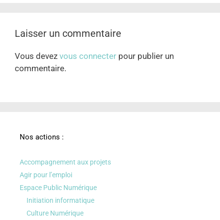
Laisser un commentaire
Vous devez
vous connecter
pour publier un
commentaire.
Nos actions :
Accompagnement aux projets
Agir pour l’emploi
Espace Public Numérique
Initiation informatique
Culture Numérique