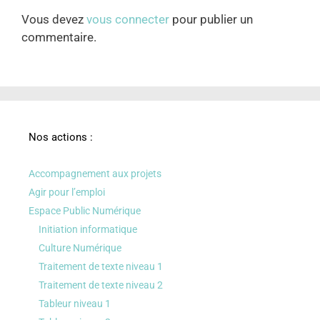
Vous devez
vous connecter
pour publier un
commentaire.
Nos actions :
Accompagnement aux projets
Agir pour l’emploi
Espace Public Numérique
Initiation informatique
Culture Numérique
Traitement de texte niveau 1
Traitement de texte niveau 2
Tableur niveau 1