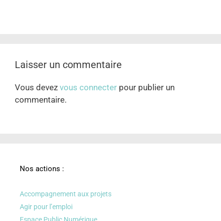
Laisser un commentaire
Vous devez
vous connecter
pour publier un
commentaire.
Nos actions :
Accompagnement aux projets
Agir pour l’emploi
Espace Public Numérique