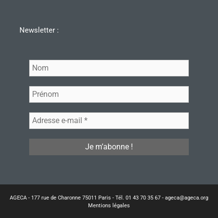
Newsletter :
AGECA - 177 rue de Charonne 75011 Paris - Tél. 01 43 70 35 67 - ageca@ageca.org
Mentions légales